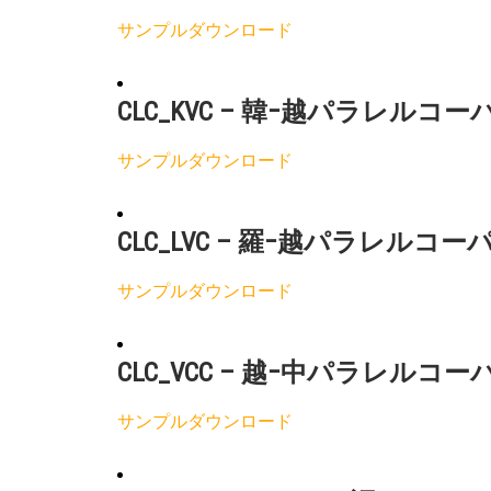
サンプルダウンロード
CLC_KVC – 韓−越パラレルコー
サンプルダウンロード
CLC_LVC – 羅−越パラレルコー
サンプルダウンロード
CLC_VCC – 越−中パラレルコー
サンプルダウンロード