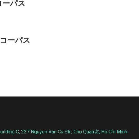
nkコーパス
言語コーパス
227 Nguyen Van Cu Str., Cho Quan坊, Ho Chi Minh