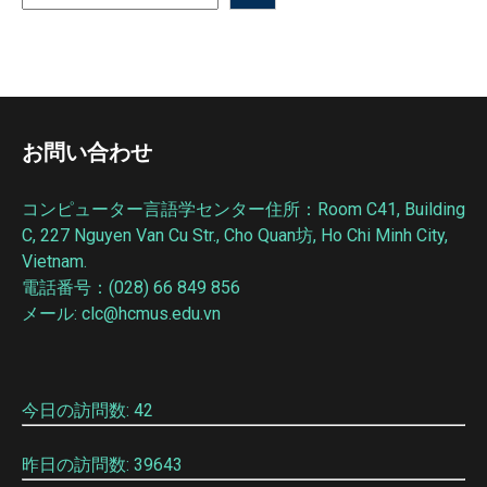
お問い合わせ
コンピューター言語学センター住所：Room C41, Building
C, 227 Nguyen Van Cu Str., Cho Quan坊, Ho Chi Minh City,
Vietnam.
電話番号：(028) 66 849 856
メール: clc@hcmus.edu.vn
今日の訪問数: 42
昨日の訪問数: 39643