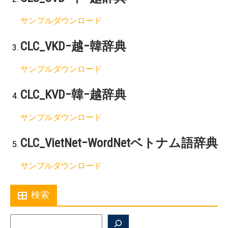
サンプルダウンロード
CLC_VKD−越−韓辞典
サンプルダウンロード
CLC_KVD−韓−越辞典
サンプルダウンロード
CLC_VietNet−WordNetベトナム語辞典
サンプルダウンロード
検索
Search