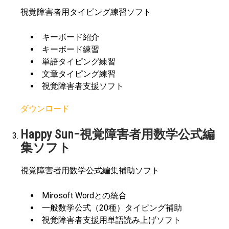
視覚障害者用タイピング練習ソフト
キーボード紹介
キーボード練習
単語タイピング練習
文章タイピング練習
視覚障害者支援ソフト
ダウンロード
Happy Sun−視覚障害者用数学公式編
集ソフト
視覚障害者用数学公式編集補助ソフト
Mirosoft Wordとの統合
一般数学公式（20種）タイピング補助
視覚障害者支援用単語読み上げソフト