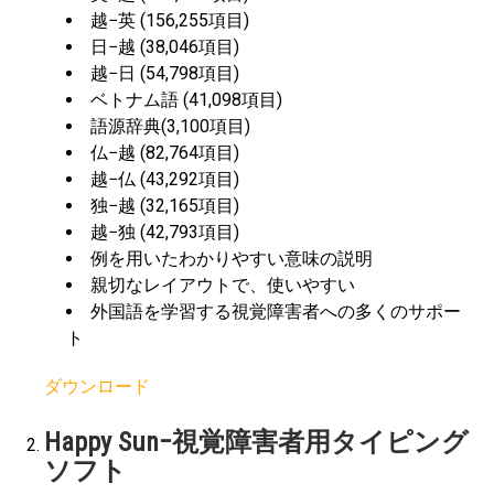
越−英 (156,255項目)
日−越 (38,046項目)
越−日 (54,798項目)
ベトナム語 (41,098項目)
語源辞典(3,100項目)
仏−越 (82,764項目)
越−仏 (43,292項目)
独−越 (32,165項目)
越−独 (42,793項目)
例を用いたわかりやすい意味の説明
親切なレイアウトで、使いやすい
外国語を学習する視覚障害者への多くのサポー
ト
ダウンロード
Happy Sun−視覚障害者用タイピング
ソフト