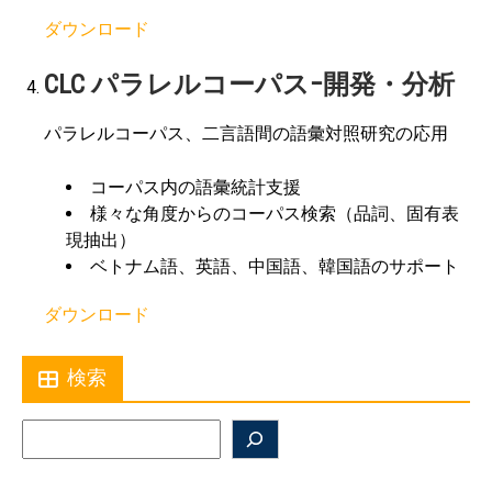
ダウンロード
CLC パラレルコーパス−開発・分析
パラレルコーパス、二言語間の語彙対照研究の応用
コーパス内の語彙統計支援
様々な角度からのコーパス検索（品詞、固有表
現抽出）
ベトナム語、英語、中国語、韓国語のサポート
ダウンロード
検索
Search