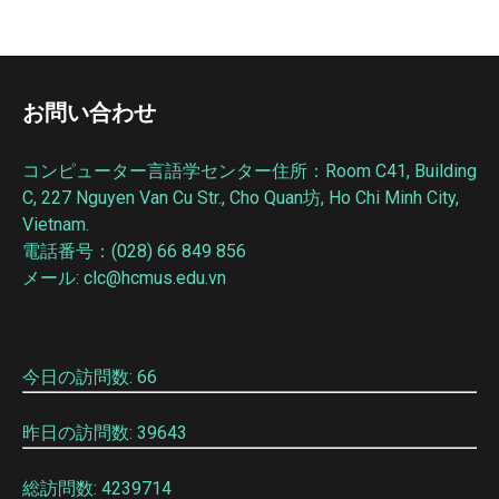
お問い合わせ
コンピューター言語学センター住所：Room C41, Building
C, 227 Nguyen Van Cu Str., Cho Quan坊, Ho Chi Minh City,
Vietnam.
電話番号：(028) 66 849 856
メール: clc@hcmus.edu.vn
今日の訪問数: 66
昨日の訪問数: 39643
総訪問数: 4239714