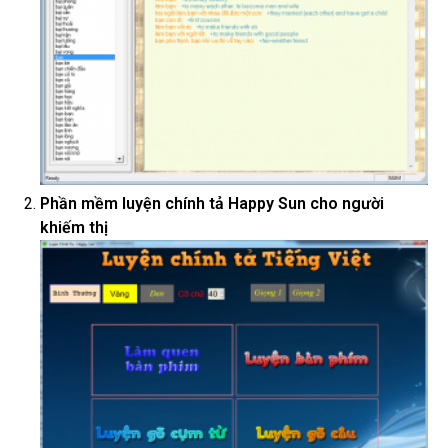
Phần mềm luyện chính tả Happy Sun cho người
khiếm thị