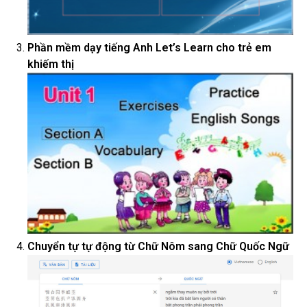
Phần mềm dạy tiếng Anh Let’s Learn cho trẻ em
khiếm thị
Chuyển tự tự động từ Chữ Nôm sang Chữ Quốc Ngữ